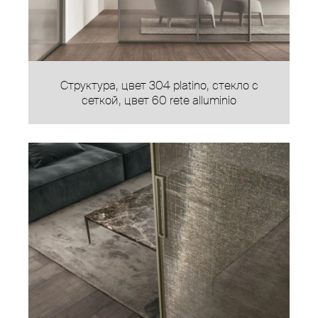
Структура, цвет 304 platino, стекло с
сеткой, цвет 60 rete alluminio