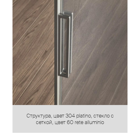
Структура, цвет 304 platino, стекло с
сеткой, цвет 60 rete alluminio