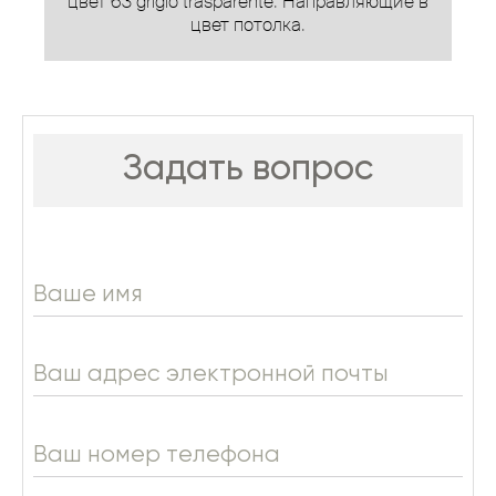
цвет 63 grigio trasparente. Направляющие в
цвет потолка.
Задать вопрос
Ваше имя
Ваш адрес электронной почты
Ваш номер телефона