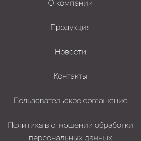
О компании
Продукция
Новости
Контакты
Пользовательское соглашение
Политика в отношении обработки
персональных данных