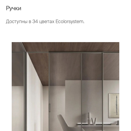
Ручки
Доступны в 34 цветах Ecolorsystem.