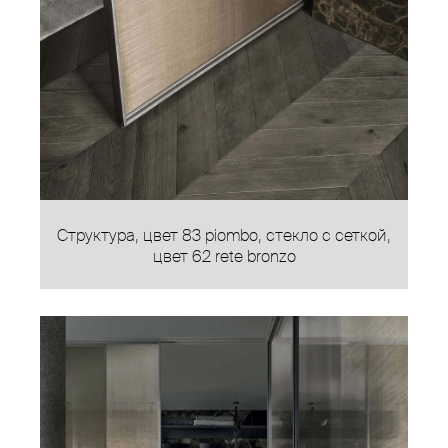
Структура, цвет 83 piombo, стекло с сеткой,
цвет 62 rete bronzo