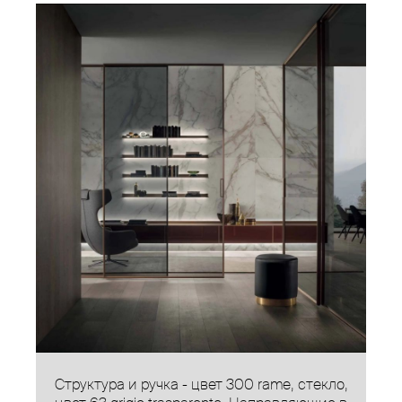
Структура и ручка - цвет 300 rame, стекло,