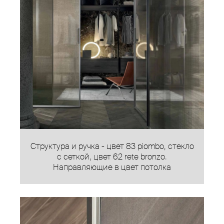
Структура и ручка - цвет 83 piombo, стекло
с сеткой, цвет 62 rete bronzo.
Направляющие в цвет потолка