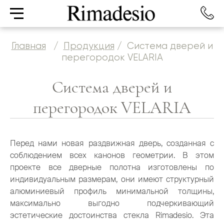
Главная
/
Продукция
/
Система дверей и
перегородок VELARIA
Система дверей и
перегородок VELARIA
Перед нами новая раздвижная дверь, созданная с
соблюдением всех канонов геометрии. В этом
проекте все дверные полотна изготовлены по
индивидуальным размерам, они имеют структурный
алюминиевый профиль минимальной толщины,
максимально выгодно подчеркивающий
эстетические достоинства стекла Rimadesio. Эта