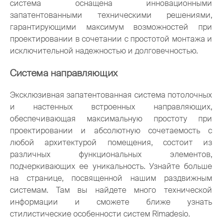
система оснащена инновационными
запатентованными техническими решениями,
гарантирующими максимум возможностей при
проектировании в сочетании с простотой монтажа и
исключительной надежностью и долговечностью.
Система направляющих
Эксклюзивная запатентованная система потолочных
и настенных встроенных направляющих,
обеспечивающая максимальную простоту при
проектировании и абсолютную сочетаемость с
любой архитектурой помещения, состоит из
различных функциональных элементов,
подчеркивающих ее уникальность. Узнайте больше
на странице, посвященной нашим раздвижным
системам. Там вы найдете много технической
информации и сможете ближе узнать
стилистические особенности систем Rimadesio.